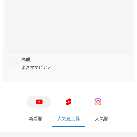
島唄
よさママピアノ
新着順
人気急上昇
人気順