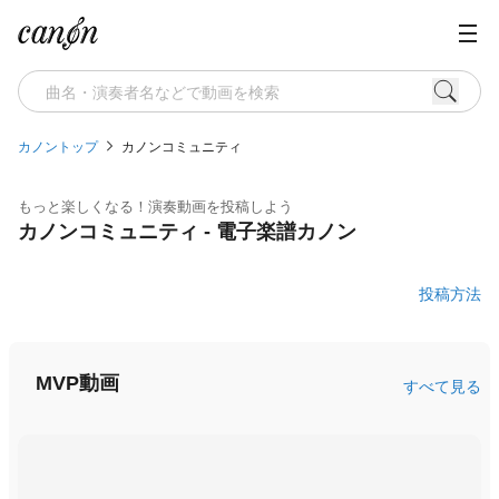
カノントップ
カノンコミュニティ
もっと楽しくなる！演奏動画を投稿しよう
カノンコミュニティ - 電子楽譜カノン
投稿方法
MVP動画
すべて見る