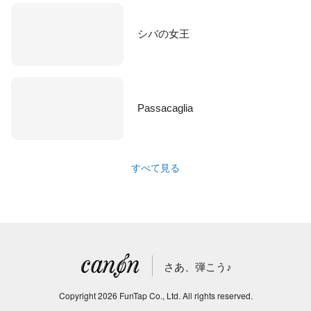
シバの女王
Passacaglia
すべて見る
さあ、弾こう♪
Copyright
2026
FunTap Co., Ltd.
All rights reserved.