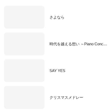
さよなら
時代を越える想い ～Piano Concerto～
SAY YES
クリスマスメドレー