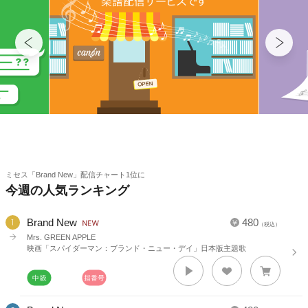
ミセス「Brand New」配信チャート1位に
今週の人気ランキング
Brand New
480
（税込）
Mrs. GREEN APPLE
映画「スパイダーマン：ブランド・ニュー・デイ」日本版主題歌