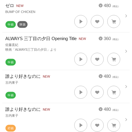
ゼロ
480
（税込）
BUMP OF CHICKEN
ALWAYS 三丁目の夕日 Opening Title
360
（税込）
佐藤直紀
映画「ALWAYS三丁目の夕日」より
誰より好きなのに
480
（税込）
古内東子
誰より好きなのに
480
（税込）
古内東子