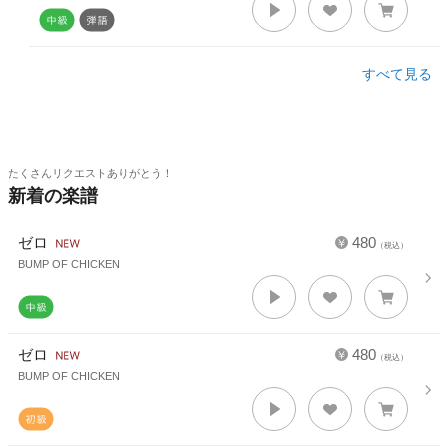
すべて見る
たくさんリクエストありがとう！
新着の楽譜
ゼロ
480
（税込）
BUMP OF CHICKEN
ゼロ
480
（税込）
BUMP OF CHICKEN