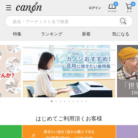
ログイン
特集
ランキング
新着
気になる
はじめてご利用頂くお客様