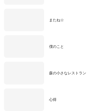
またね☆
僕のこと
森の小さなレストラン
心得