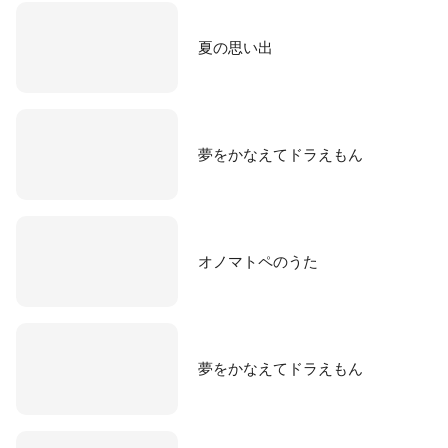
夏の思い出
夢をかなえてドラえもん
オノマトペのうた
夢をかなえてドラえもん