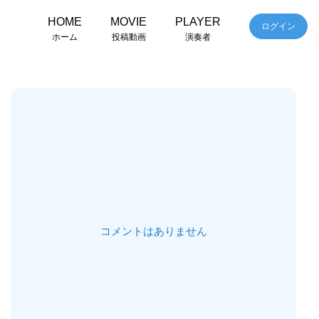
HOME
MOVIE
PLAYER
ログイン
ホーム
投稿動画
演奏者
コメントはありません