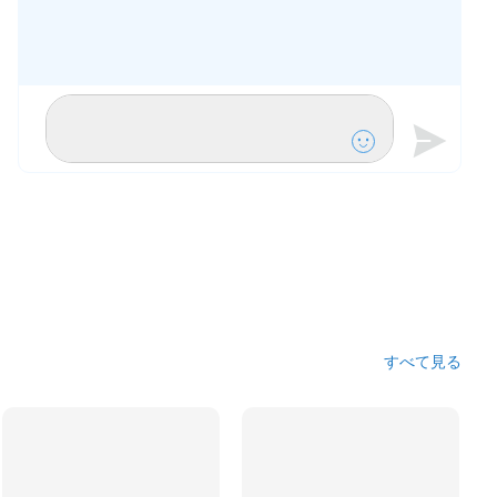
すべて見る