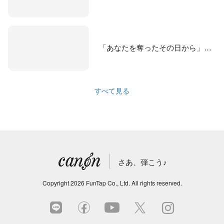
「あなたを奪ったその日から」メインテーマ
すべて見る
さあ、弾こう♪
Copyright
2026
FunTap Co., Ltd.
All rights reserved.