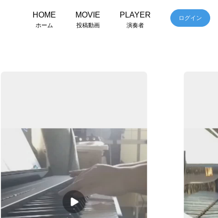
HOME
MOVIE
PLAYER
ログイン
ホーム
投稿動画
演奏者