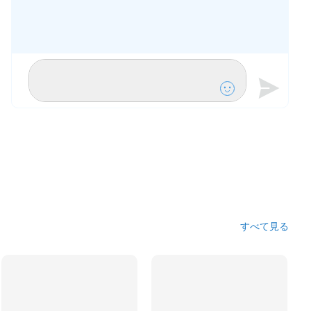
すべて見る