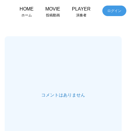
HOME
MOVIE
PLAYER
ログイン
ホーム
投稿動画
演奏者
コメントはありません