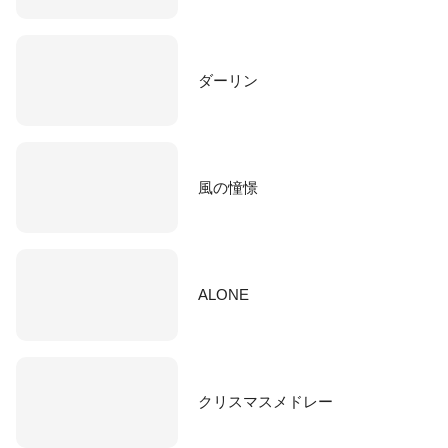
ダーリン
風の憧憬
ALONE
クリスマスメドレー