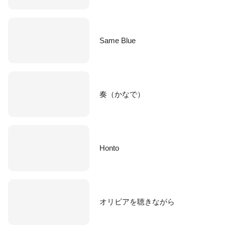
Same Blue
奏（かなで）
Honto
オリビアを聴きながら