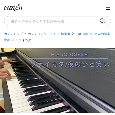
カノントップ
カノンコミュニティ
演奏者
maltese1207 さんの演奏
動画
ワライカタ