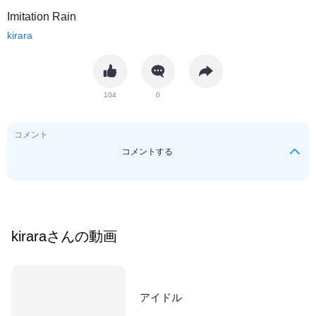
Imitation Rain
kirara
104
0
コメント
コメントする
kirara
さんの動画
アイドル