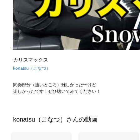
カリスマックス
konatsu（こなつ）
間奏部分（速いところ）難しかった〜けど
楽しかったです！ぜひ聴いてみてください！
konatsu（こなつ）
さんの動画