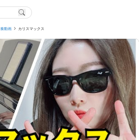
演奏動画
カリスマックス