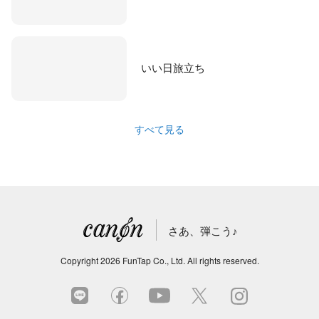
いい日旅立ち
すべて見る
さあ、弾こう♪
Copyright
2026
FunTap Co., Ltd.
All rights reserved.