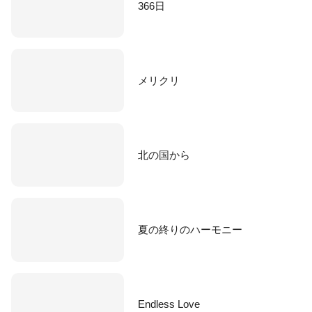
366日
メリクリ
北の国から
夏の終りのハーモニー
Endless Love