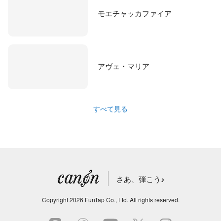
モエチャッカファイア
アヴェ・マリア
すべて見る
さあ、弾こう♪
Copyright
2026
FunTap Co., Ltd.
All rights reserved.