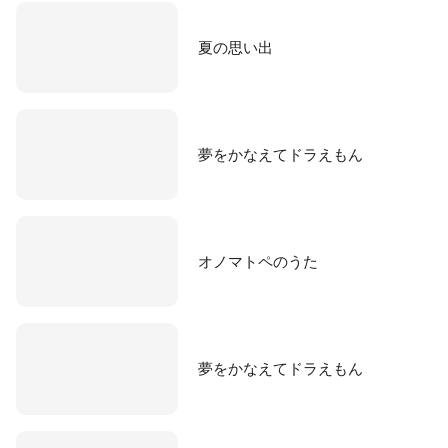
夏の思い出
夢をかなえてドラえもん
オノマトペのうた
夢をかなえてドラえもん