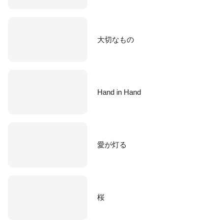
大切なもの
Hand in Hand
愛が灯る
桜