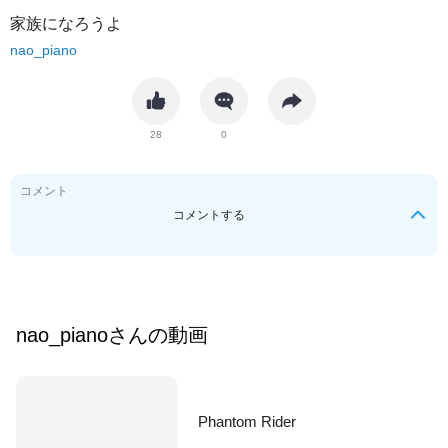
家族になろうよ
nao_piano
28
0
コメント
コメントする
nao_piano
さんの動画
Phantom Rider