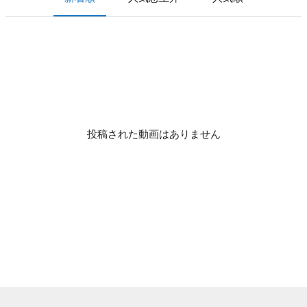
投稿された動画はありません