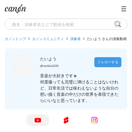
カノントップ
カノンコミュニティ
演奏者
たいよう さんの演奏動画
たいよう
フォローする
@
mvSzUJCN
音楽が大好きです☀️
何度撮っても完璧に弾けることはないけれ
ど、日常生活では味わえないような自分の
想い描く音楽の中だけの世界を表現できた
らいいなと思っています。