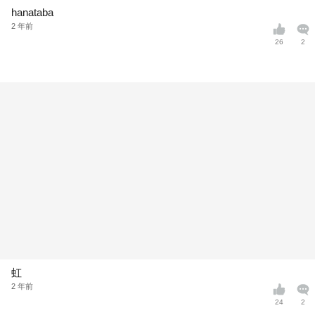
hanataba
2 年前
26
2
虹
2 年前
24
2