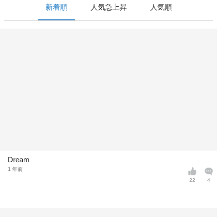
新着順
人気急上昇
人気順
Dream
1 年前
22
4