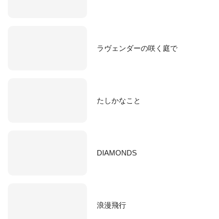
ラヴェンダーの咲く庭で
たしかなこと
DIAMONDS
浪漫飛行