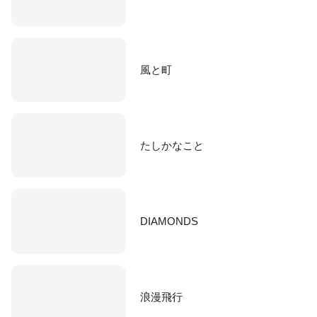
風と町
たしかなこと
DIAMONDS
浪漫飛行