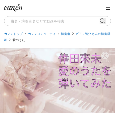
カノントップ
カノンコミュニティ
演奏者
ピアノ気分 さんの演奏動
画
愛のうた