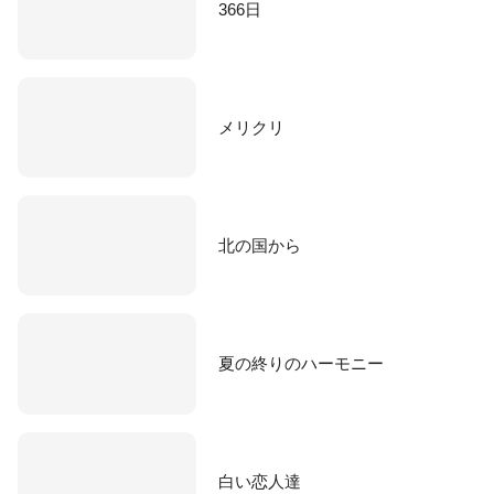
366日
メリクリ
北の国から
夏の終りのハーモニー
白い恋人達