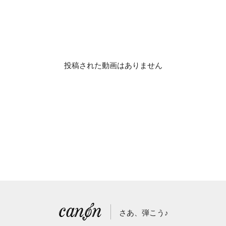
投稿された動画はありません
さあ、弾こう♪