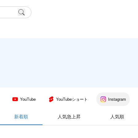
YouTube
YouTubeショート
Instagram
新着順
人気急上昇
人気順