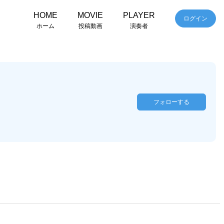
HOME
MOVIE
PLAYER
ログイン
ホーム
投稿動画
演奏者
フォローする