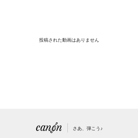
投稿された動画はありません
さあ、弾こう♪