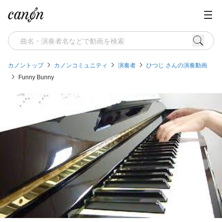
カノントップ
カノンコミュニティ
演奏者
ひつじ さんの演奏動画
Funny Bunny