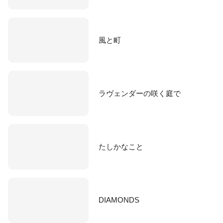
風と町
ラヴェンダーの咲く庭で
たしかなこと
DIAMONDS