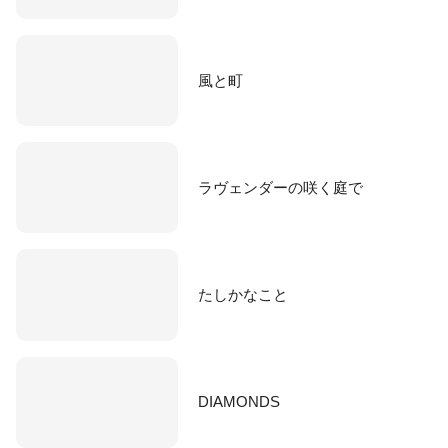
風と町
ラヴェンダーの咲く庭で
たしかなこと
DIAMONDS