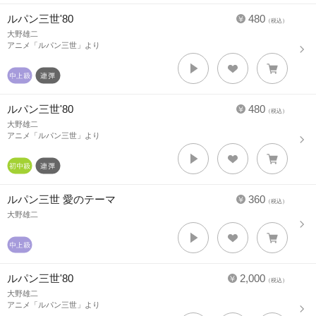
ルパン三世'80
480
（税込）
大野雄二
アニメ「ルパン三世」より
ルパン三世'80
480
（税込）
大野雄二
アニメ「ルパン三世」より
ルパン三世 愛のテーマ
360
（税込）
大野雄二
ルパン三世'80
2,000
（税込）
大野雄二
アニメ「ルパン三世」より