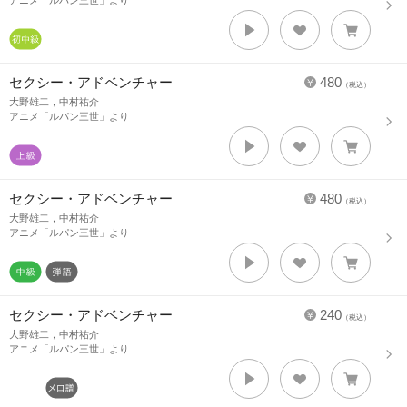
アニメ「ルパン三世」より
セクシー・アドベンチャー
480
（税込）
大野雄二，中村祐介
アニメ「ルパン三世」より
セクシー・アドベンチャー
480
（税込）
大野雄二，中村祐介
アニメ「ルパン三世」より
セクシー・アドベンチャー
240
（税込）
大野雄二，中村祐介
アニメ「ルパン三世」より