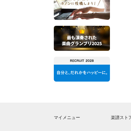
マイメニュー
楽譜スト
マイスコア
アーティス