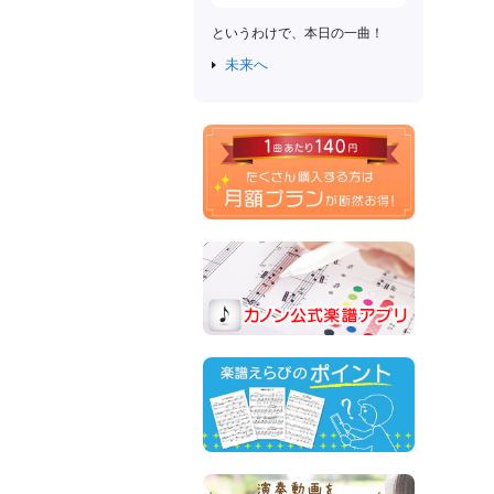
というわけで、本日の一曲！
未来へ