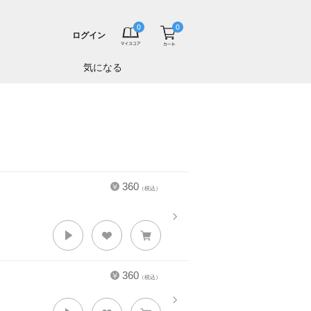
ログイン
気になる
360
（税込）
360
（税込）