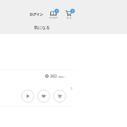
ログイン
気になる
360
（税込）