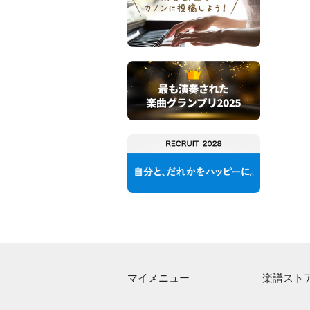
マイメニュー
楽譜スト
マイスコア
アーティス