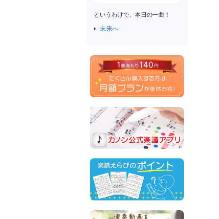
というわけで、本日の一曲！
未来へ