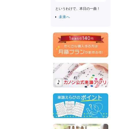
というわけで、本日の一曲！
未来へ