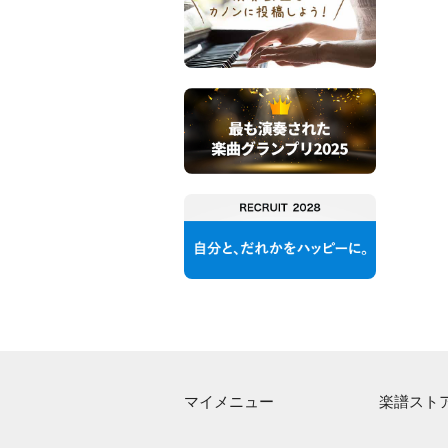
マイメニュー
楽譜スト
マイスコア
アーティス