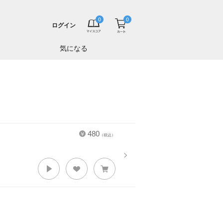
ログイン
気になる
480
（税込）