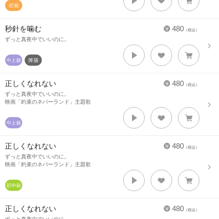
秒針を噛む
480
（税込）
ずっと真夜中でいいのに。
正しくなれない
480
（税込）
ずっと真夜中でいいのに。
映画「約束のネバーランド」主題歌
正しくなれない
480
（税込）
ずっと真夜中でいいのに。
映画「約束のネバーランド」主題歌
正しくなれない
480
（税込）