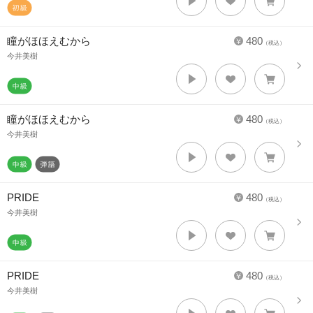
瞳がほほえむから
480
（税込）
今井美樹
瞳がほほえむから
480
（税込）
今井美樹
PRIDE
480
（税込）
今井美樹
PRIDE
480
（税込）
今井美樹