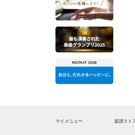
マイメニュー
楽譜スト
マイスコア
アーティス