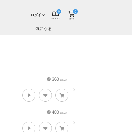
ログイン
気になる
360
（税込）
480
（税込）