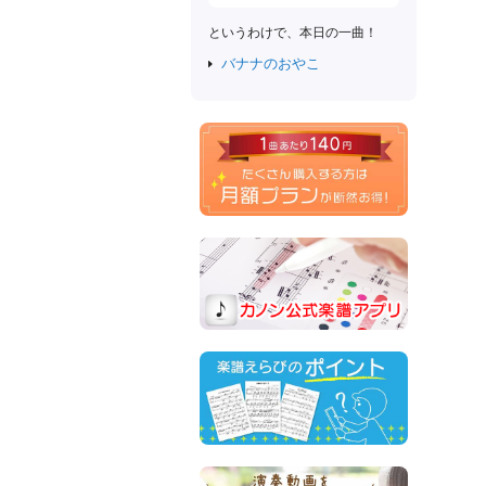
というわけで、本日の一曲！
バナナのおやこ