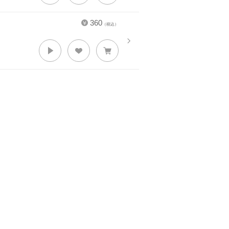
360
（税込）