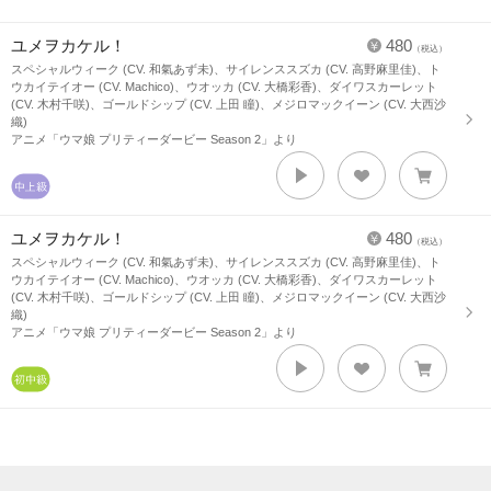
ユメヲカケル！
480
（税込）
スペシャルウィーク (CV. 和氣あず未)、サイレンススズカ (CV. 高野麻里佳)、ト
ウカイテイオー (CV. Machico)、ウオッカ (CV. 大橋彩香)、ダイワスカーレット
(CV. 木村千咲)、ゴールドシップ (CV. 上田 瞳)、メジロマックイーン (CV. 大西沙
織)
アニメ「ウマ娘 プリティーダービー Season 2」より
ユメヲカケル！
480
（税込）
スペシャルウィーク (CV. 和氣あず未)、サイレンススズカ (CV. 高野麻里佳)、ト
ウカイテイオー (CV. Machico)、ウオッカ (CV. 大橋彩香)、ダイワスカーレット
(CV. 木村千咲)、ゴールドシップ (CV. 上田 瞳)、メジロマックイーン (CV. 大西沙
織)
アニメ「ウマ娘 プリティーダービー Season 2」より