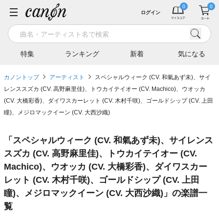
ログイン
特集
ランキング
新着
気になる
カノントップ
アーティスト
スペシャルウィーク (CV. 和氣あず未)、サイ
レンススズカ (CV. 高野麻里佳)、トウカイテイオー (CV. Machico)、ウオッカ
(CV. 大橋彩香)、ダイワスカーレット (CV. 木村千咲)、ゴールドシップ (CV. 上田
瞳)、メジロマックイーン (CV. 大西沙織)
「
スペシャルウィーク (CV. 和氣あず未)、サイレンス
スズカ (CV. 高野麻里佳)、トウカイテイオー (CV.
Machico)、ウオッカ (CV. 大橋彩香)、ダイワスカー
レット (CV. 木村千咲)、ゴールドシップ (CV. 上田
瞳)、メジロマックイーン (CV. 大西沙織)
」の楽譜一
覧