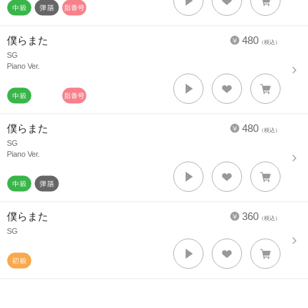
僕らまた
480
（税込）
SG
Piano Ver.
僕らまた
480
（税込）
SG
Piano Ver.
僕らまた
360
（税込）
SG