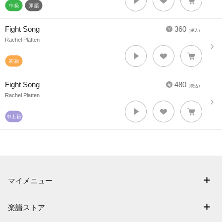
Fight Song
360
（税込）
Rachel Platten
Fight Song
480
（税込）
Rachel Platten
マイメニュー
マイスコア
楽譜ストア
ログイン / 会員登録（無料）