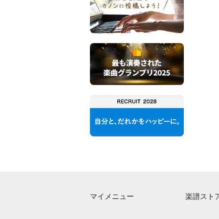
マイメニュー
楽譜スト
マイスコア
アーティス