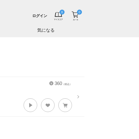
ログイン
気になる
360
（税込）