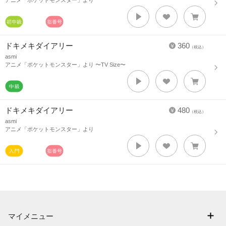
アニメ「ポケットモンスター」より
ドキメキダイアリー
360
（税込）
asmi
アニメ「ポケットモンスター」より 〜TV Size〜
ドキメキダイアリー
480
（税込）
asmi
アニメ「ポケットモンスター」より
マイメニュー