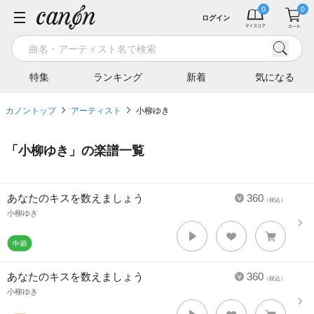
ログイン
特集
ランキング
新着
気になる
カノントップ
アーティスト
小柳ゆき
「
小柳ゆき
」の楽譜一覧
あなたのキスを数えましょう
360
（税込）
小柳ゆき
あなたのキスを数えましょう
360
（税込）
小柳ゆき