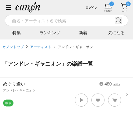
ログイン
特集
ランキング
新着
気になる
カノントップ
アーティスト
アンドレ・ギャニオン
「
アンドレ・ギャニオン
」の楽譜一覧
めぐり逢い
480
（税込）
アンドレ・ギャニオン