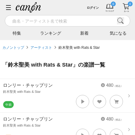
ログイン
特集
ランキング
新着
気になる
カノントップ
アーティスト
鈴木聖美 with Rats & Star
「
鈴木聖美 with Rats & Star
」の楽譜一覧
ロンリー・チャップリン
480
（税込）
鈴木聖美 with Rats & Star
ロンリー・チャップリン
480
（税込）
鈴木聖美 with Rats & Star