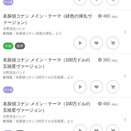
名探偵コナン メイン・テーマ（緋色の弾丸ヴ
480
（税込）
ァージョン）
大野克夫バンド
劇場版「名探偵コナン 緋色の弾丸」より
名探偵コナン メイン・テーマ（100万ドルの
360
（税込）
五稜星ヴァージョン）
大野克夫バンド
劇場版「名探偵コナン 100万ドルの五稜星」より
名探偵コナン メイン・テーマ（100万ドルの
480
（税込）
五稜星ヴァージョン）
大野克夫バンド
劇場版「名探偵コナン 100万ドルの五稜星」より