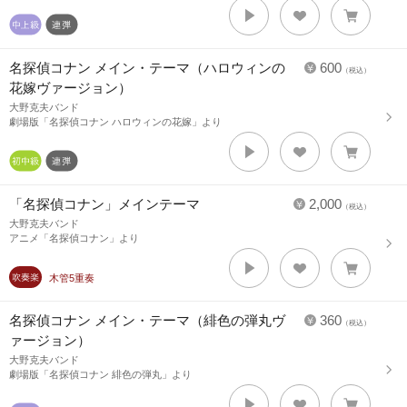
名探偵コナン メイン・テーマ（ハロウィンの
600
（税込）
花嫁ヴァージョン）
大野克夫バンド
劇場版「名探偵コナン ハロウィンの花嫁」より
「名探偵コナン」メインテーマ
2,000
（税込）
大野克夫バンド
アニメ「名探偵コナン」より
木管5重奏
名探偵コナン メイン・テーマ（緋色の弾丸ヴ
360
（税込）
ァージョン）
大野克夫バンド
劇場版「名探偵コナン 緋色の弾丸」より