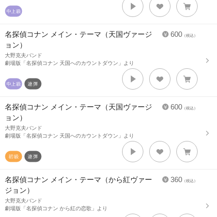
名探偵コナン メイン・テーマ（天国ヴァージ
600
（税込）
ョン）
大野克夫バンド
劇場版「名探偵コナン 天国へのカウントダウン」より
名探偵コナン メイン・テーマ（天国ヴァージ
600
（税込）
ョン）
大野克夫バンド
劇場版「名探偵コナン 天国へのカウントダウン」より
名探偵コナン メイン・テーマ（から紅ヴァー
360
（税込）
ジョン）
大野克夫バンド
劇場版「名探偵コナン から紅の恋歌」より