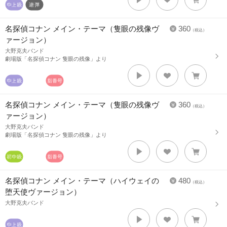
名探偵コナン メイン・テーマ（隻眼の残像ヴ
360
（税込）
ァージョン）
大野克夫バンド
劇場版「名探偵コナン 隻眼の残像」より
名探偵コナン メイン・テーマ（隻眼の残像ヴ
360
（税込）
ァージョン）
大野克夫バンド
劇場版「名探偵コナン 隻眼の残像」より
名探偵コナン メイン・テーマ（ハイウェイの
480
（税込）
堕天使ヴァージョン）
大野克夫バンド