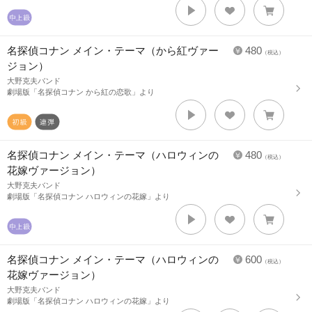
名探偵コナン メイン・テーマ（から紅ヴァー
480
（税込）
ジョン）
大野克夫バンド
劇場版「名探偵コナン から紅の恋歌」より
名探偵コナン メイン・テーマ（ハロウィンの
480
（税込）
花嫁ヴァージョン）
大野克夫バンド
劇場版「名探偵コナン ハロウィンの花嫁」より
名探偵コナン メイン・テーマ（ハロウィンの
600
（税込）
花嫁ヴァージョン）
大野克夫バンド
劇場版「名探偵コナン ハロウィンの花嫁」より