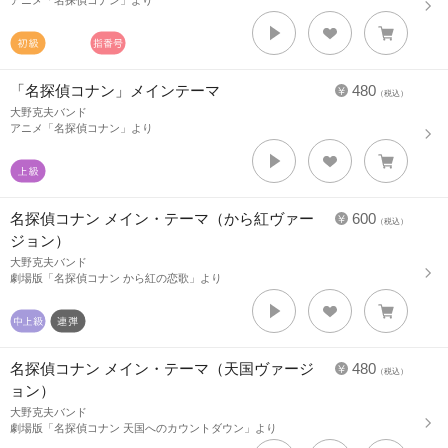
アニメ「名探偵コナン」より
「名探偵コナン」メインテーマ
480
（税込）
大野克夫バンド
アニメ「名探偵コナン」より
名探偵コナン メイン・テーマ（から紅ヴァー
600
（税込）
ジョン）
大野克夫バンド
劇場版「名探偵コナン から紅の恋歌」より
名探偵コナン メイン・テーマ（天国ヴァージ
480
（税込）
ョン）
大野克夫バンド
劇場版「名探偵コナン 天国へのカウントダウン」より