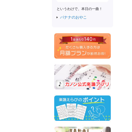
というわけで、本日の一曲！
バナナのおやこ