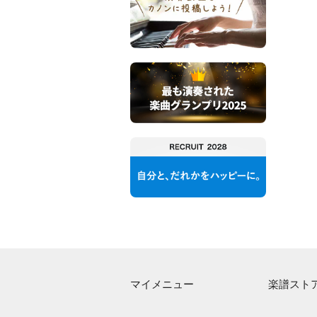
マイメニュー
楽譜スト
マイスコア
アーティス