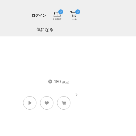
ログイン
気になる
480
（税込）