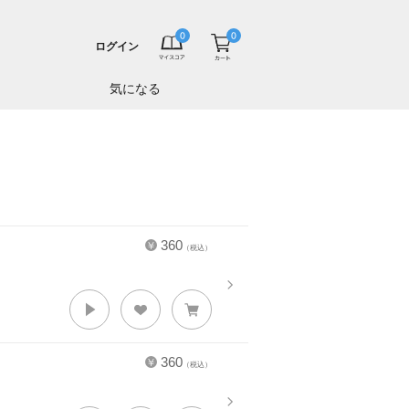
ログイン
気になる
360
（税込）
360
（税込）