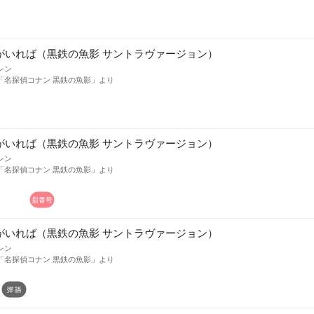
がいれば（黒鉄の魚影 サントラヴァージョン）
レン
「名探偵コナン 黒鉄の魚影」より
がいれば（黒鉄の魚影 サントラヴァージョン）
レン
「名探偵コナン 黒鉄の魚影」より
がいれば（黒鉄の魚影 サントラヴァージョン）
レン
「名探偵コナン 黒鉄の魚影」より