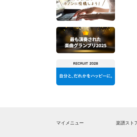
マイメニュー
楽譜スト
マイスコア
アーティス