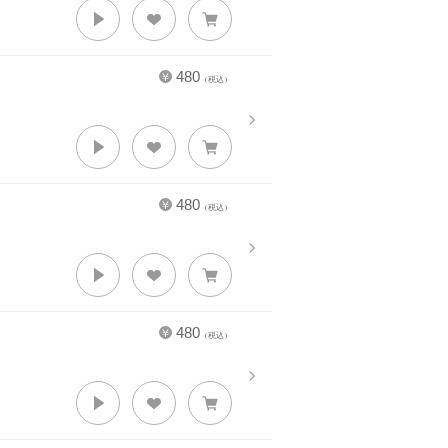
480
（税込）
480
（税込）
480
（税込）