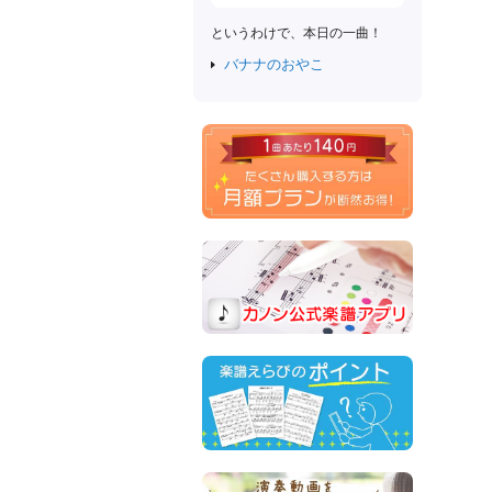
というわけで、本日の一曲！
バナナのおやこ