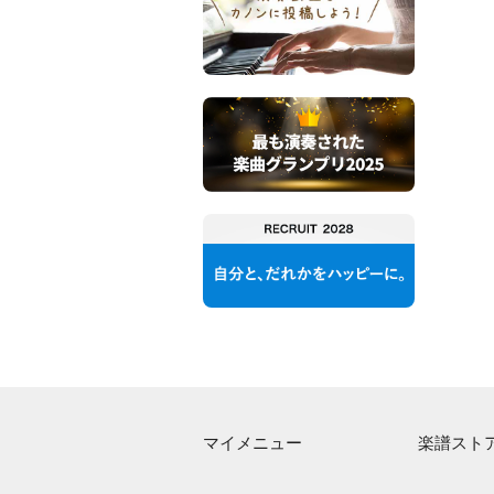
マイメニュー
楽譜スト
マイスコア
アーティス