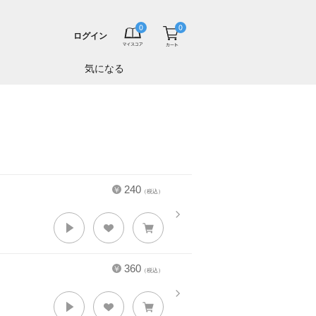
ログイン
気になる
240
（税込）
360
（税込）