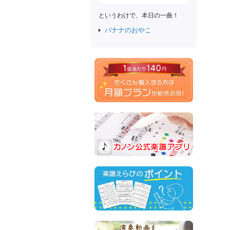
というわけで、本日の一曲！
バナナのおやこ