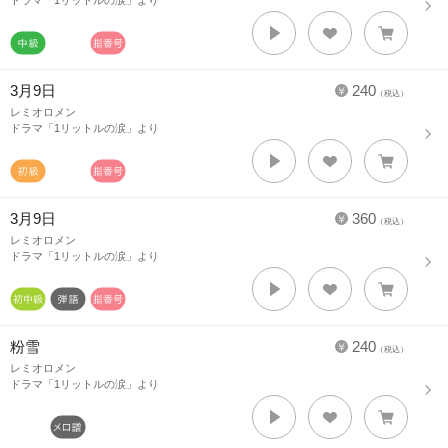
ドラマ「1リットルの涙」より
3月9日
240
（税込）
レミオロメン
ドラマ「1リットルの涙」より
3月9日
360
（税込）
レミオロメン
ドラマ「1リットルの涙」より
粉雪
240
（税込）
レミオロメン
ドラマ「1リットルの涙」より