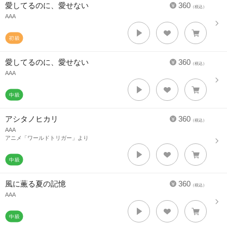
愛してるのに、愛せない
360
（税込）
AAA
愛してるのに、愛せない
360
（税込）
AAA
アシタノヒカリ
360
（税込）
AAA
アニメ「ワールドトリガー」より
風に薫る夏の記憶
360
（税込）
AAA