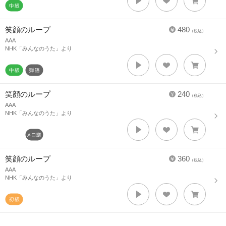
笑顔のループ
480
（税込）
AAA
NHK「みんなのうた」より
笑顔のループ
240
（税込）
AAA
NHK「みんなのうた」より
笑顔のループ
360
（税込）
AAA
NHK「みんなのうた」より