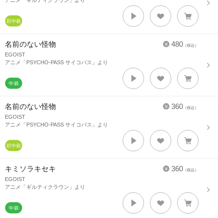
アニメ「ギルティクラウン」より
名前のない怪物
480
（税込）
EGOIST
アニメ「PSYCHO-PASS サイコパス」より
名前のない怪物
360
（税込）
EGOIST
アニメ「PSYCHO-PASS サイコパス」より
キミソラキセキ
360
（税込）
EGOIST
アニメ「ギルティクラウン」より