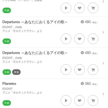
アニメ映画「ハーモニー」主題歌
Departures ～あなたにおくるアイの歌～
480
（税込）
EGOIST，chelly
アニメ「ギルティクラウン」より
Departures ～あなたにおくるアイの歌～
480
（税込）
EGOIST，chelly
アニメ「ギルティクラウン」より
Planetes
360
（税込）
EGOIST
アニメ「ギルティクラウン」より