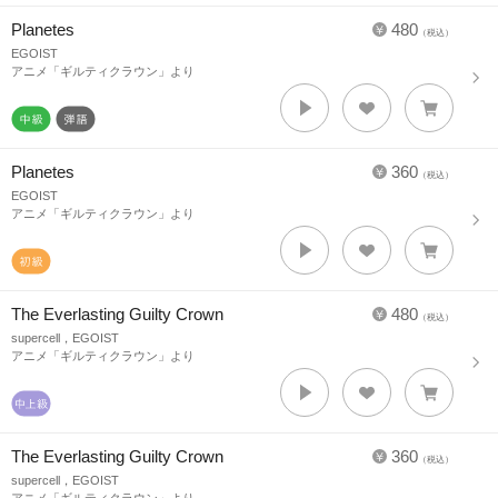
Planetes
480
（税込）
EGOIST
アニメ「ギルティクラウン」より
Planetes
360
（税込）
EGOIST
アニメ「ギルティクラウン」より
The Everlasting Guilty Crown
480
（税込）
supercell，EGOIST
アニメ「ギルティクラウン」より
The Everlasting Guilty Crown
360
（税込）
supercell，EGOIST