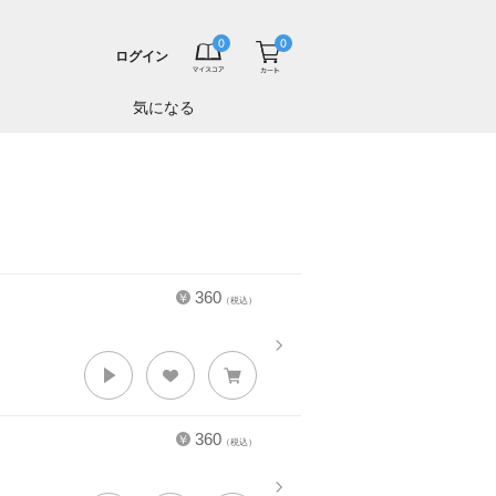
ログイン
気になる
360
（税込）
360
（税込）