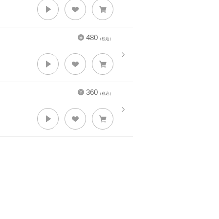
480
（税込）
360
（税込）