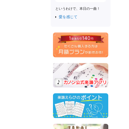
というわけで、本日の一曲！
愛を感じて