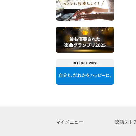
マイメニュー
楽譜スト
マイスコア
アーティス