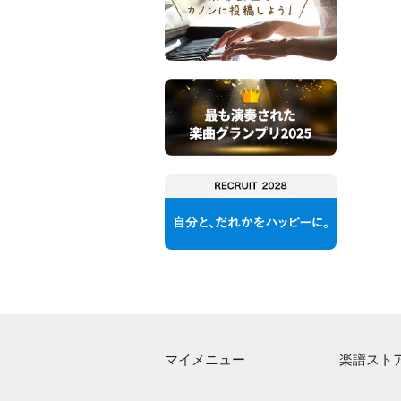
マイメニュー
楽譜スト
マイスコア
アーティス