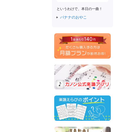
というわけで、本日の一曲！
バナナのおやこ