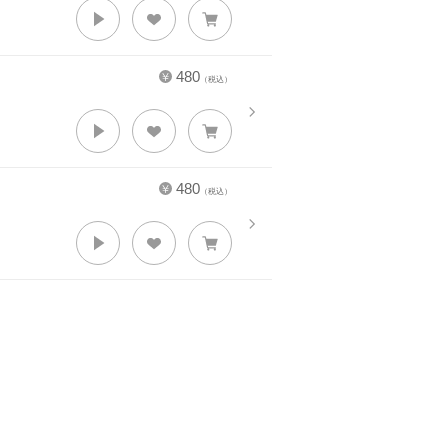
480
（税込）
480
（税込）