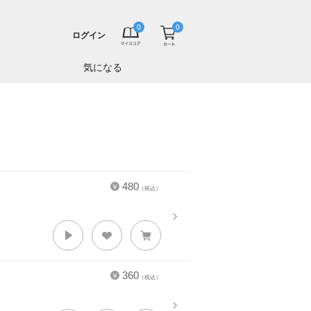
ログイン
気になる
480
（税込）
360
（税込）